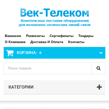
Вакансии
Реквизиты
Сертификаты
Тендеры
О Компании
Доставка И Оплата
Контакты
КОРЗИНА:
0
КАТЕГОРИИ