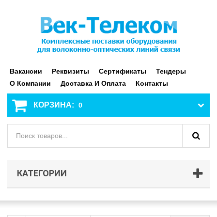
Вакансии
Реквизиты
Сертификаты
Тендеры
О Компании
Доставка И Оплата
Контакты
КОРЗИНА:
0
КАТЕГОРИИ