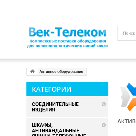
Активное оборудование
КАТЕГОРИИ
СОЕДИНИТЕЛЬНЫЕ
ИЗДЕЛИЯ
АКТИ
ШКАФЫ,
АНТИВАНДАЛЬНЫЕ