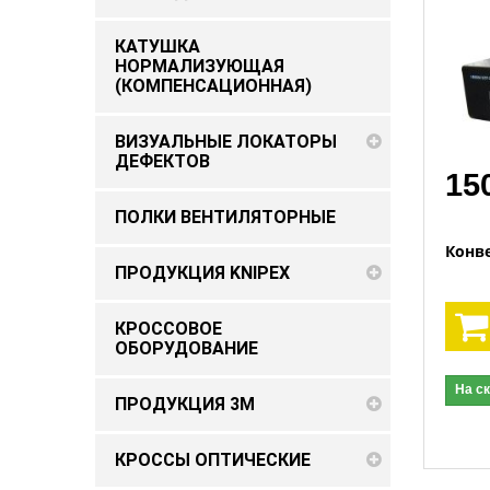
КАТУШКА
НОРМАЛИЗУЮЩАЯ
(КОМПЕНСАЦИОННАЯ)
ВИЗУАЛЬНЫЕ ЛОКАТОРЫ
ДЕФЕКТОВ
15
ПОЛКИ ВЕНТИЛЯТОРНЫЕ
Конве
ПРОДУКЦИЯ KNIPEX
КРОССОВОЕ
ОБОРУДОВАНИЕ
На с
ПРОДУКЦИЯ 3M
КРОССЫ ОПТИЧЕСКИЕ