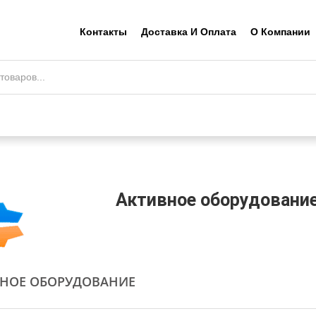
Контакты
Доставка И Оплата
О Компании
Активное оборудовани
ВНОЕ ОБОРУДОВАНИЕ