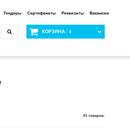
Тендеры
Сертификаты
Реквизиты
Вакансии
КОРЗИНА:
0
е
43 товаров.