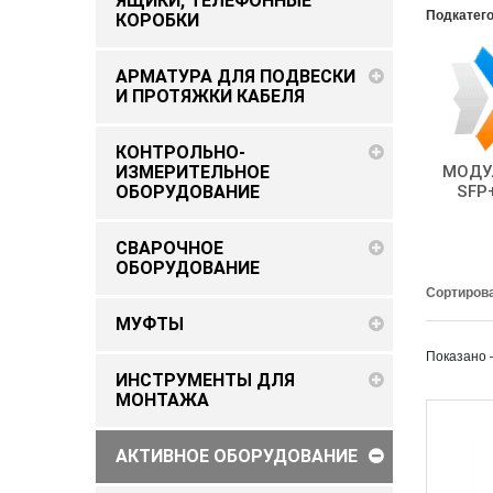
ЯЩИКИ, ТЕЛЕФОННЫЕ
Подкатег
КОРОБКИ
АРМАТУРА ДЛЯ ПОДВЕСКИ
И ПРОТЯЖКИ КАБЕЛЯ
КОНТРОЛЬНО-
ИЗМЕРИТЕЛЬНОЕ
МОДУЛ
ОБОРУДОВАНИЕ
SFP+
СВАРОЧНОЕ
ОБОРУДОВАНИЕ
Сортирова
МУФТЫ
Показано 
ИНСТРУМЕНТЫ ДЛЯ
МОНТАЖА
АКТИВНОЕ ОБОРУДОВАНИЕ