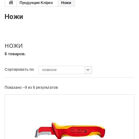
Продукция Knipex
Ножи
Ножи
НОЖИ
6 товаров.
Сортировать по
новизне
Показано –9 из 6 результатов