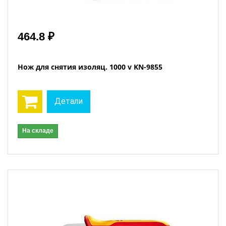
464.8 ₽
Нож для снятия изоляц. 1000 v KN-9855
Детали
На складе