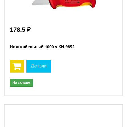
178.5 ₽
Нож кабельный 1000 v KN-9852
Детали
На складе