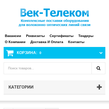
Вакансии
Реквизиты
Сертификаты
Тендеры
О Компании
Доставка И Оплата
Контакты
КОРЗИНА:
0
КАТЕГОРИИ