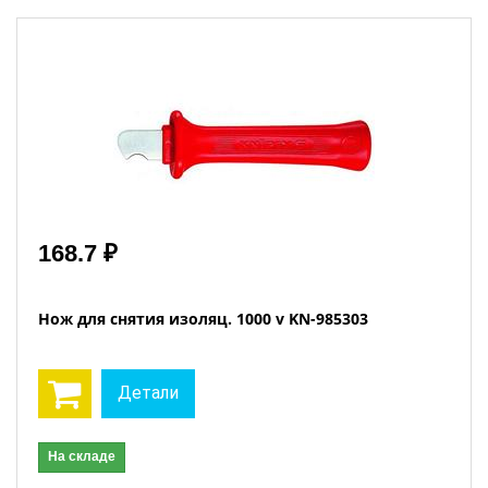
168.7 ₽
Нож для снятия изоляц. 1000 v KN-985303
Детали
На складе