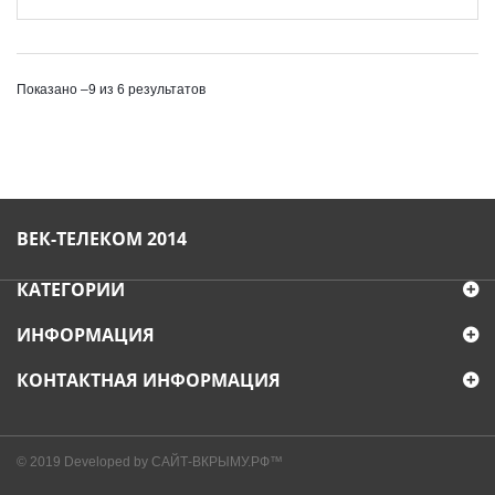
Показано –9 из 6 результатов
ВЕК-ТЕЛЕКОМ 2014
КАТЕГОРИИ
ИНФОРМАЦИЯ
КОНТАКТНАЯ ИНФОРМАЦИЯ
© 2019
Developed by САЙТ-ВКРЫМУ.РФ™