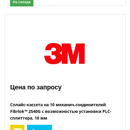
На складе
Цена по запросу
Сплайс-кассета на 10 механич.соединителей
Fibrlok™ 2540G с возможностью установки PLC-
сплиттера, 10 мм