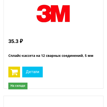
35.3 ₽
Сплайс-кассета на 12 сварных соединений, 5 мм
Детали
На складе