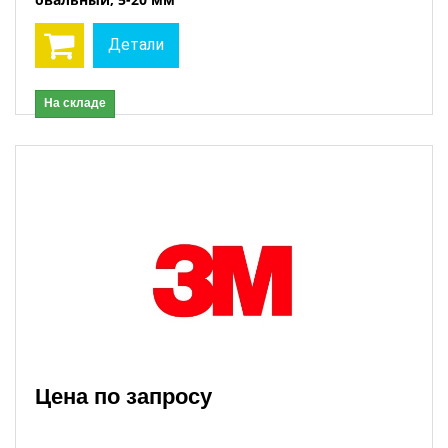
Детали
На складе
Цена по запросу