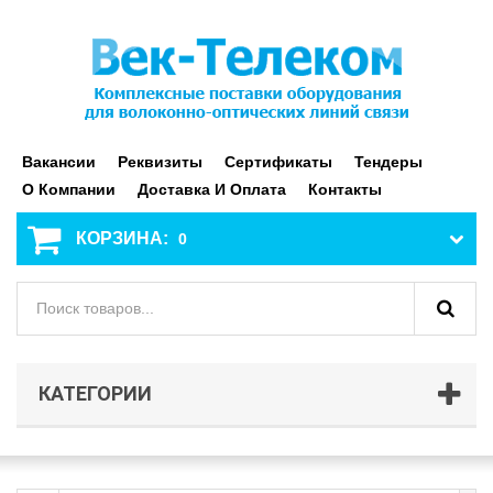
Вакансии
Реквизиты
Сертификаты
Тендеры
О Компании
Доставка И Оплата
Контакты
КОРЗИНА:
0
КАТЕГОРИИ