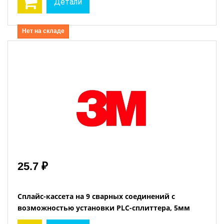
Детали
Нет на складе
25.7 ₽
Сплайс-кассета на 9 сварных соединений с
возможностью установки PLC-сплиттера, 5мм