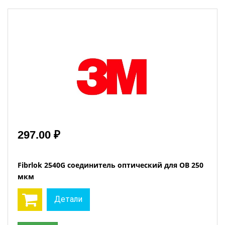
297.00 ₽
Fibrlok 2540G соединитель оптический для ОВ 250
мкм
Детали