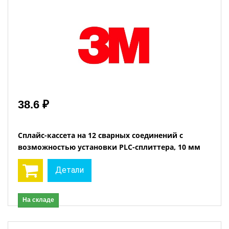
38.6 ₽
Сплайс-кассета на 12 сварных соединений с
возможностью установки PLC-сплиттера, 10 мм
Детали
На складе