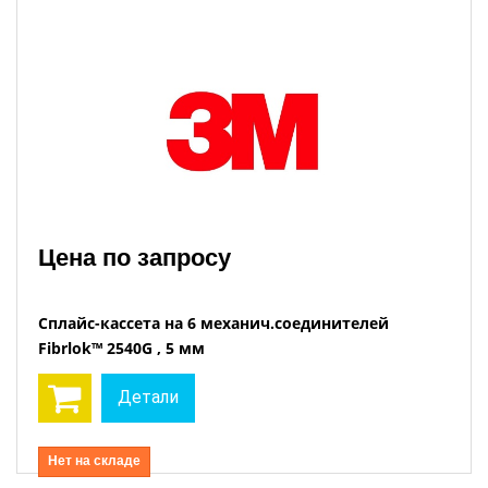
Цена по запросу
Сплайс-кассета на 6 механич.соединителей
Fibrlok™ 2540G , 5 мм
Детали
Нет на складе