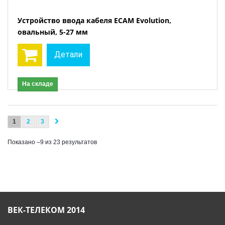
Устройство ввода кабеля ECAM Evolution,
овальный, 5-27 мм
Детали
На складе
1
2
3
Показано –9 из 23 результатов
ВЕК-ТЕЛЕКОМ 2014