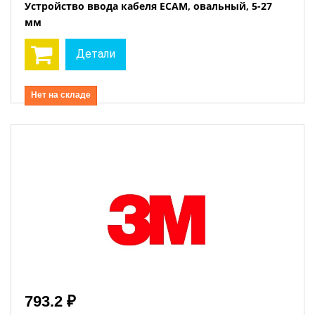
Устройство ввода кабеля ECAM, овальный, 5-27
мм
Детали
Нет на складе
793.2 ₽