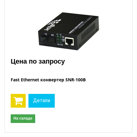
Цена по запросу
Fast Ethernet конвертер SNR-100В
Детали
На складе