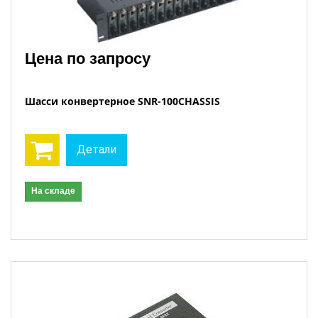
Цена по запросу
Шасси конвертерное SNR-100CHASSIS
Детали
На складе