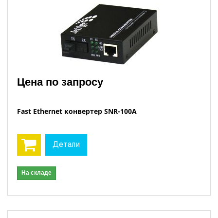
Цена по запросу
Fast Ethernet конвертер SNR-100A
Детали
На складе