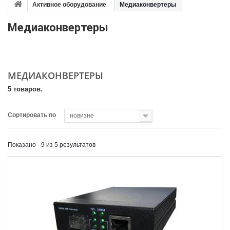
Активное оборудование
Медиаконвертеры
Медиаконвертеры
МЕДИАКОНВЕРТЕРЫ
5 товаров.
Сортировать по
новизне
Показано –9 из 5 результатов