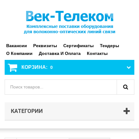
Вакансии
Реквизиты
Сертификаты
Тендеры
О Компании
Доставка И Оплата
Контакты
КОРЗИНА:
0
КАТЕГОРИИ