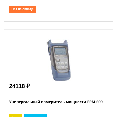
Нет на складе
24118 ₽
Универсальный измеритель мощности FPM-600