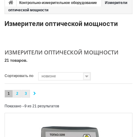
Контрольно-измерительное оборудование
Измерители
оптической мощности
Измерители оптической мощности
ИЗМЕРИТЕЛИ ОПТИЧЕСКОЙ МОЩНОСТИ
21 товаров.
Сортировать по
новизне
1
2
3
Показано –9 из 21 результатов