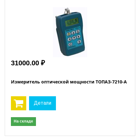
31000.00 ₽
Измеритель оптической мощности ТОПАЗ-7210-A
Детали
На складе