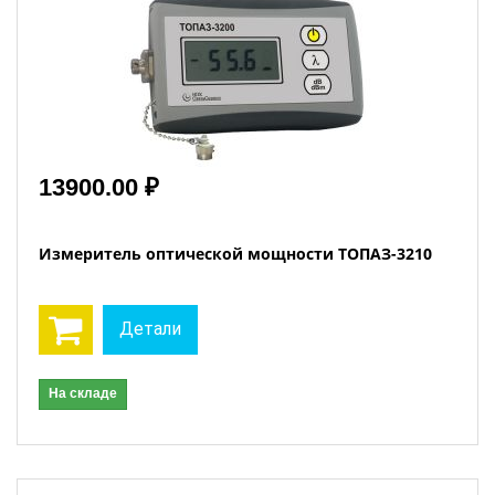
13900.00 ₽
Измеритель оптической мощности ТОПАЗ-3210
Детали
На складе