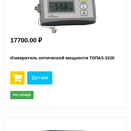
17700.00 ₽
Измеритель оптической мощности ТОПАЗ-3220
Детали
На складе