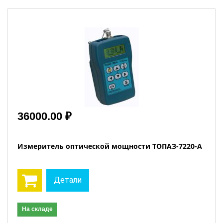
36000.00 ₽
Измеритель оптической мощности ТОПАЗ-7220-A
Детали
На складе