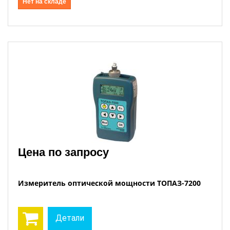
Нет на складе
Цена по запросу
Измеритель оптической мощности ТОПАЗ-7200
Детали