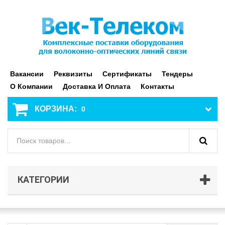
Вакансии
Реквизиты
Сертификаты
Тендеры
О Компании
Доставка И Оплата
Контакты
КОРЗИНА:
0
КАТЕГОРИИ