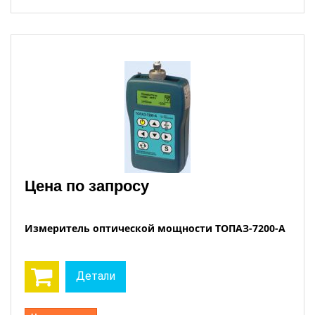
Цена по запросу
Измеритель оптической мощности ТОПАЗ-7200-A
Детали