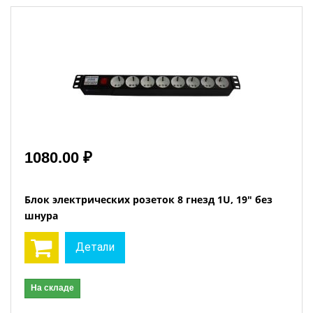
1080.00 ₽
Блок электрических розеток 8 гнезд 1U, 19" без
шнура
Детали
На складе