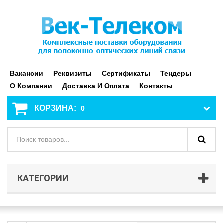
Вакансии
Реквизиты
Сертификаты
Тендеры
О Компании
Доставка И Оплата
Контакты
КОРЗИНА:
0
КАТЕГОРИИ