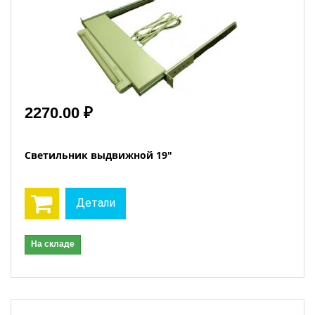
2270.00 ₽
Светильник выдвижной 19"
Детали
На складе