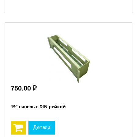
750.00 ₽
19" панель с DIN-рейкой
Детали