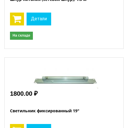
Детали
На складе
1800.00 ₽
Светильник фиксированный 19"