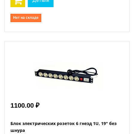
Детали
Нет на складе
1100.00 ₽
Блок электрических розеток 6 гнезд 1U, 19" без
шнура