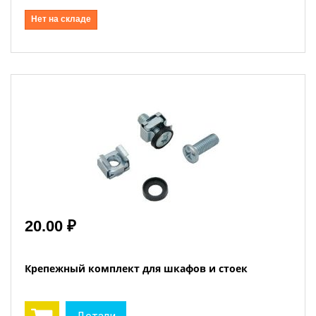
Нет на складе
20.00 ₽
Крепежный комплект для шкафов и стоек