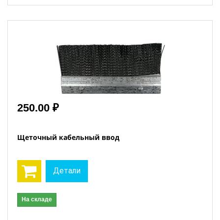
250.00 ₽
Щеточный кабельный ввод
Детали
На складе