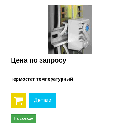
Цена по запросу
Термостат температурный
Детали
На складе