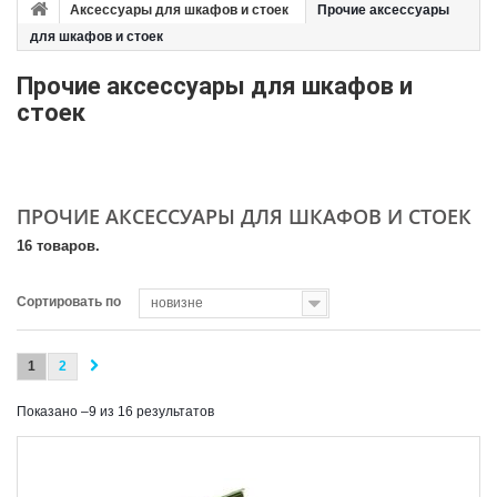
Аксессуары для шкафов и стоек
Прочие аксессуары
для шкафов и стоек
Прочие аксессуары для шкафов и
стоек
ПРОЧИЕ АКСЕССУАРЫ ДЛЯ ШКАФОВ И СТОЕК
16 товаров.
Сортировать по
новизне
1
2
Показано –9 из 16 результатов