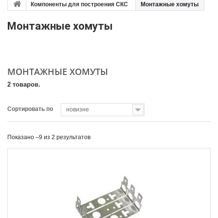
Компоненты для построения СКС
Монтажные хомуты
Монтажные хомуты
МОНТАЖНЫЕ ХОМУТЫ
2 товаров.
Сортировать по
новизне
Показано –9 из 2 результатов