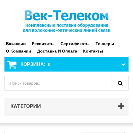
Вакансии
Реквизиты
Сертификаты
Тендеры
О Компании
Доставка И Оплата
Контакты
КОРЗИНА:
0
КАТЕГОРИИ