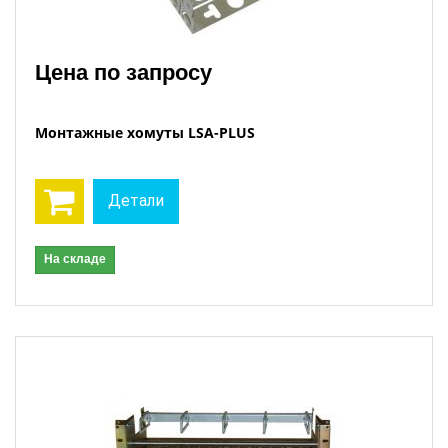
Цена по запросу
Монтажные хомуты LSA-PLUS
Детали
На складе