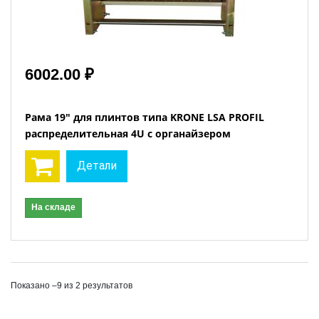
6002.00 ₽
Рама 19" для плинтов типа KRONE LSA PROFIL
распределительная 4U с органайзером
Детали
На складе
Показано –9 из 2 результатов