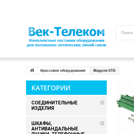
Кроссовое оборудование
Модули STG
КАТЕГОРИИ
СОЕДИНИТЕЛЬНЫЕ
ИЗДЕЛИЯ
ШКАФЫ,
АНТИВАНДАЛЬНЫЕ