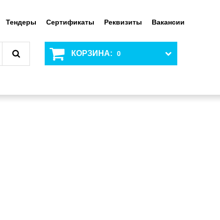
Тендеры
Сертификаты
Реквизиты
Вакансии
КОРЗИНА:
0