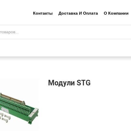
Контакты
Доставка И Оплата
О Компании
Модули STG