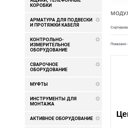
ЯЩИКИ, ТЕЛЕФОННЫЕ
КОРОБКИ
МОДУ
АРМАТУРА ДЛЯ ПОДВЕСКИ
И ПРОТЯЖКИ КАБЕЛЯ
Сортирова
КОНТРОЛЬНО-
ИЗМЕРИТЕЛЬНОЕ
Показано 
ОБОРУДОВАНИЕ
СВАРОЧНОЕ
ОБОРУДОВАНИЕ
МУФТЫ
ИНСТРУМЕНТЫ ДЛЯ
МОНТАЖА
Це
АКТИВНОЕ ОБОРУДОВАНИЕ