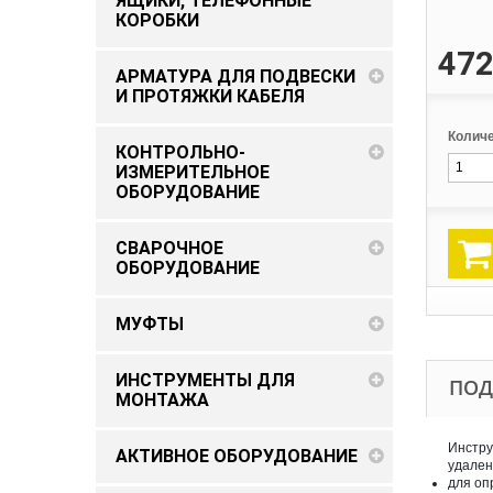
ЯЩИКИ, ТЕЛЕФОННЫЕ
КОРОБКИ
472
АРМАТУРА ДЛЯ ПОДВЕСКИ
И ПРОТЯЖКИ КАБЕЛЯ
Количе
КОНТРОЛЬНО-
ИЗМЕРИТЕЛЬНОЕ
ОБОРУДОВАНИЕ
СВАРОЧНОЕ
ОБОРУДОВАНИЕ
МУФТЫ
ИНСТРУМЕНТЫ ДЛЯ
ПОД
МОНТАЖА
Инстру
АКТИВНОЕ ОБОРУДОВАНИЕ
удален
для оп