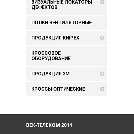
ВИЗУАЛЬНЫЕ ЛОКАТОРЫ
ДЕФЕКТОВ
ПОЛКИ ВЕНТИЛЯТОРНЫЕ
ПРОДУКЦИЯ KNIPEX
КРОССОВОЕ
ОБОРУДОВАНИЕ
ПРОДУКЦИЯ 3M
КРОССЫ ОПТИЧЕСКИЕ
ВЕК-ТЕЛЕКОМ 2014