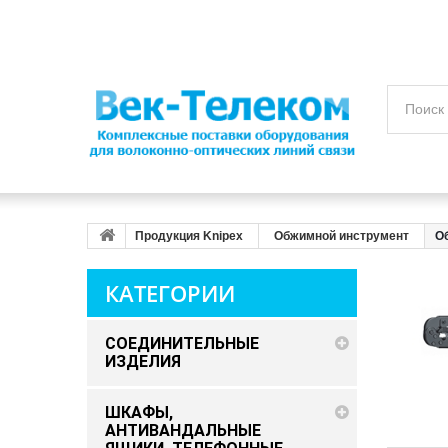
Продукция Knipex
Обжимной инструмент
О
КАТЕГОРИИ
СОЕДИНИТЕЛЬНЫЕ
ИЗДЕЛИЯ
ШКАФЫ,
АНТИВАНДАЛЬНЫЕ