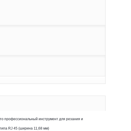
это профессиональный инструмент для резания и
типа RJ 45 (ширина 11,68 мм)