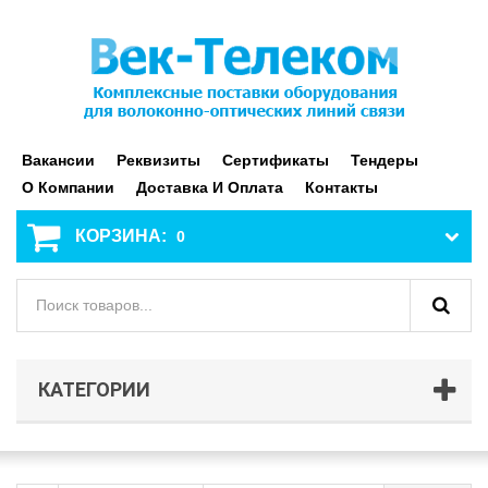
Вакансии
Реквизиты
Сертификаты
Тендеры
О Компании
Доставка И Оплата
Контакты
КОРЗИНА:
0
КАТЕГОРИИ