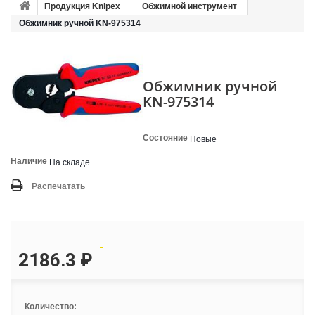
Продукция Knipex
Обжимной инструмент
Обжимник ручной KN-975314
Обжимник ручной
KN-975314
Состояние
Новые
Наличие
На складе
Распечатать
2186.3 ₽
Количество: