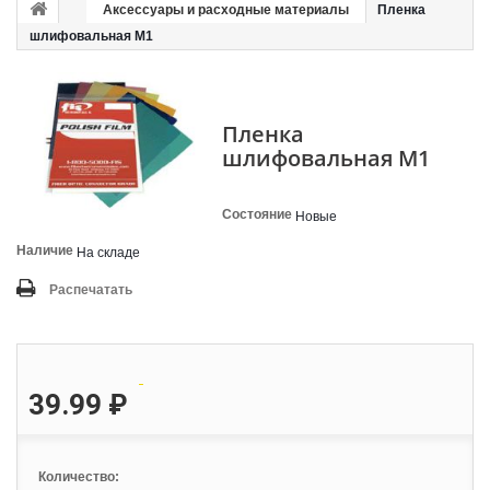
Аксессуары и расходные материалы
Пленка
шлифовальная М1
Пленка
шлифовальная М1
Состояние
Новые
Наличие
На складе
Распечатать
39.99 ₽
Количество: