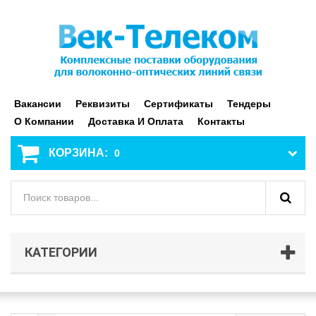
Вакансии
Реквизиты
Сертификаты
Тендеры
О Компании
Доставка И Оплата
Контакты
КОРЗИНА:
0
КАТЕГОРИИ