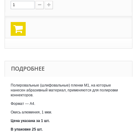
ПОДРОБНЕЕ
Полировальные (шлифовальные) пленки М1, на которые
нанесен абразивный материал, применяются для полировки
коннекторов.
Формат — А4.
Окись алюминия, 1 мкм.
Цена указана за 1 шт.
В упаковке 25 шт.