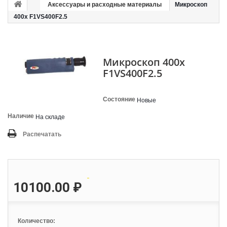
Аксессуары и расходные материалы
Микроскоп
400х F1VS400F2.5
Микроскоп 400х
F1VS400F2.5
Состояние
Новые
Наличие
На складе
Распечатать
10100.00 ₽
Количество: