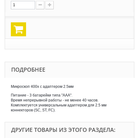
ПОДРОБНЕЕ
Микроскоп 400х с адаптером 2.5мм
Питание - 3 батарейки типа "ААА".
Время непрерывной работы - не менее 40 часов.
Комплектуется универсальным адаптером для 2.5 мм
коннекторов (SC, ST, FC).
ДРУГИЕ ТОВАРЫ ИЗ ЭТОГО РАЗДЕЛА: