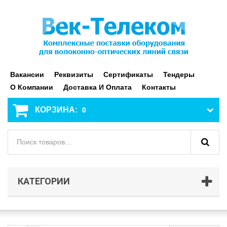
Вакансии
Реквизиты
Сертификаты
Тендеры
О Компании
Доставка И Оплата
Контакты
КОРЗИНА:
0
КАТЕГОРИИ