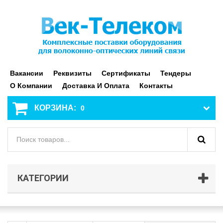
Вакансии
Реквизиты
Сертификаты
Тендеры
О Компании
Доставка И Оплата
Контакты
КОРЗИНА:
0
КАТЕГОРИИ