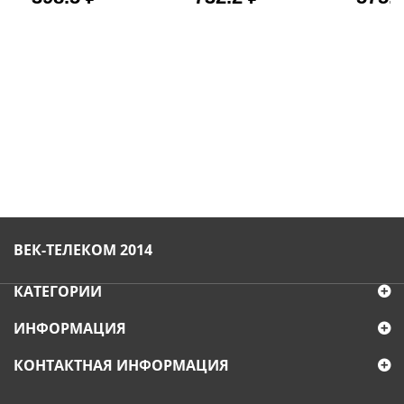
ВЕК-ТЕЛЕКОМ 2014
КАТЕГОРИИ
ИНФОРМАЦИЯ
КОНТАКТНАЯ ИНФОРМАЦИЯ