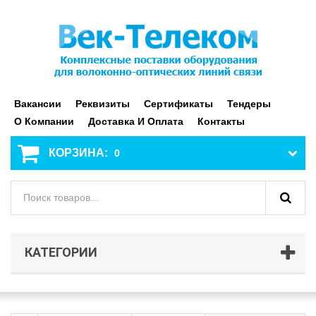
Вакансии
Реквизиты
Сертификаты
Тендеры
О Компании
Доставка И Оплата
Контакты
КОРЗИНА:
0
КАТЕГОРИИ