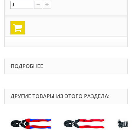
ПОДРОБНЕЕ
ДРУГИЕ ТОВАРЫ ИЗ ЭТОГО РАЗДЕЛА: