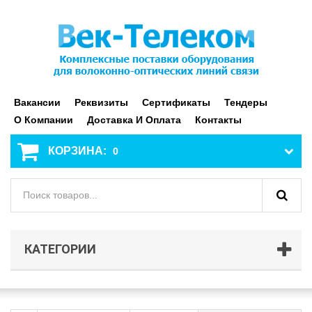
Вакансии
Реквизиты
Сертификаты
Тендеры
О Компании
Доставка И Оплата
Контакты
КОРЗИНА:
0
КАТЕГОРИИ