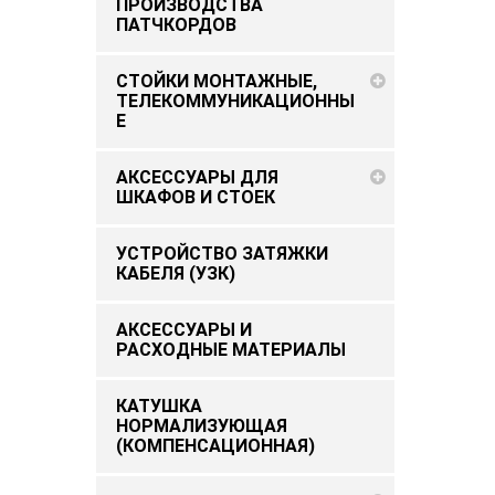
ПРОИЗВОДСТВА
ПАТЧКОРДОВ
СТОЙКИ МОНТАЖНЫЕ,
ТЕЛЕКОММУНИКАЦИОННЫ
Е
АКСЕССУАРЫ ДЛЯ
ШКАФОВ И СТОЕК
УСТРОЙСТВО ЗАТЯЖКИ
КАБЕЛЯ (УЗК)
АКСЕССУАРЫ И
РАСХОДНЫЕ МАТЕРИАЛЫ
КАТУШКА
НОРМАЛИЗУЮЩАЯ
(КОМПЕНСАЦИОННАЯ)