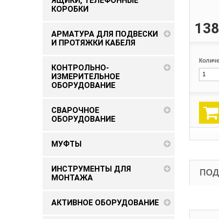
ЯЩИКИ, ТЕЛЕФОННЫЕ
КОРОБКИ
138
АРМАТУРА ДЛЯ ПОДВЕСКИ
И ПРОТЯЖКИ КАБЕЛЯ
Количе
КОНТРОЛЬНО-
ИЗМЕРИТЕЛЬНОЕ
ОБОРУДОВАНИЕ
СВАРОЧНОЕ
ОБОРУДОВАНИЕ
МУФТЫ
ИНСТРУМЕНТЫ ДЛЯ
ПОД
МОНТАЖА
АКТИВНОЕ ОБОРУДОВАНИЕ