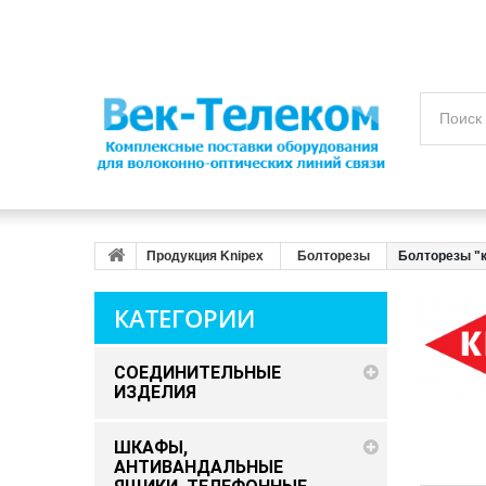
Продукция Knipex
Болторезы
Болторезы "
КАТЕГОРИИ
СОЕДИНИТЕЛЬНЫЕ
ИЗДЕЛИЯ
ШКАФЫ,
АНТИВАНДАЛЬНЫЕ