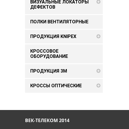
ВИЗУАЛЬНЫЕ ЛОКАТОРЫ
ДЕФЕКТОВ
ПОЛКИ ВЕНТИЛЯТОРНЫЕ
ПРОДУКЦИЯ KNIPEX
КРОССОВОЕ
ОБОРУДОВАНИЕ
ПРОДУКЦИЯ 3M
КРОССЫ ОПТИЧЕСКИЕ
ВЕК-ТЕЛЕКОМ 2014