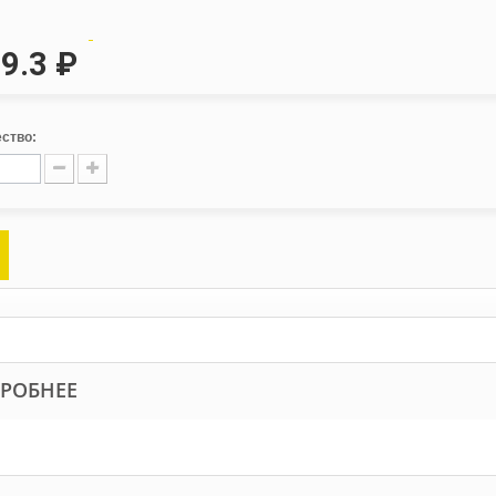
9.3 ₽
ство:
РОБНЕЕ