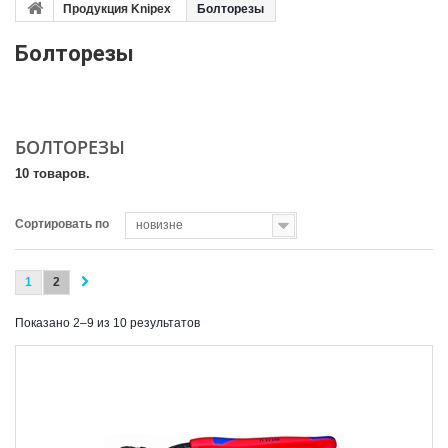
Продукция Knipex
Болторезы
Болторезы
БОЛТОРЕЗЫ
10 товаров.
Сортировать по
новизне
1
2
Показано 2–9 из 10 результатов