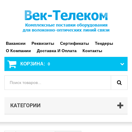
Вакансии
Реквизиты
Сертификаты
Тендеры
О Компании
Доставка И Оплата
Контакты
КОРЗИНА:
0
КАТЕГОРИИ